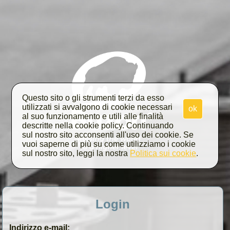
Questo sito o gli strumenti terzi da esso
utilizzati si avvalgono di cookie necessari
ok
al suo funzionamento e utili alle finalità
descritte nella cookie policy. Continuando
sul nostro sito acconsenti all'uso dei cookie. Se
vuoi saperne di più su come utilizziamo i cookie
sul nostro sito, leggi la nostra
Politica sui cookie
.
Login
Indirizzo e-mail: