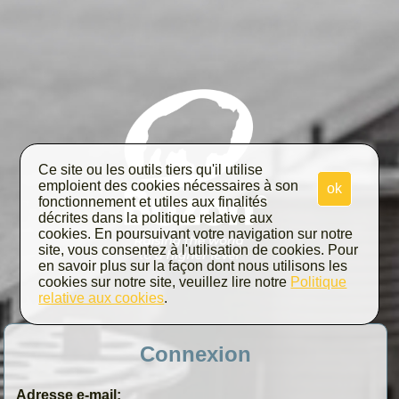
Ce site ou les outils tiers qu'il utilise
emploient des cookies nécessaires à son
ok
fonctionnement et utiles aux finalités
décrites dans la politique relative aux
cookies. En poursuivant votre navigation sur notre
site, vous consentez à l'utilisation de cookies. Pour
en savoir plus sur la façon dont nous utilisons les
cookies sur notre site, veuillez lire notre
Politique
relative aux cookies
.
Connexion
Adresse e-mail: