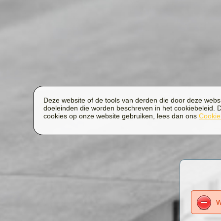
Deze website of de tools van derden die door deze websit
doeleinden die worden beschreven in het cookiebeleid. D
cookies op onze website gebruiken, lees dan ons
Cookie
W