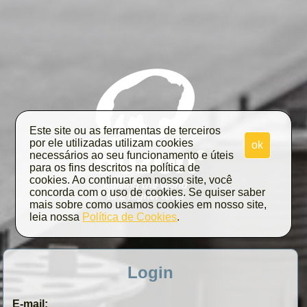
Este site ou as ferramentas de terceiros
por ele utilizadas utilizam cookies
ok
necessários ao seu funcionamento e úteis
para os fins descritos na política de
cookies. Ao continuar em nosso site, você
concorda com o uso de cookies. Se quiser saber
mais sobre como usamos cookies em nosso site,
leia nossa
Política de Cookies
.
Login
E-mail: