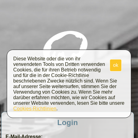
Diese Website oder die von ihr
verwendeten Tools von Dritten verwenden
ok
Cookies, die für ihren Betrieb notwendig
und für die in der Cookie-Richtlinie
beschriebenen Zwecke nützlich sind. Wenn Sie
auf unserer Seite weitersurfen, stimmen Sie der
Verwendung von Cookies zu. Wenn Sie mehr
darüber erfahren möchten, wie wir Cookies auf
unserer Website verwenden, lesen Sie bitte unsere
Cookies-Richtlinien
.
Login
E-Mail-Adresse: