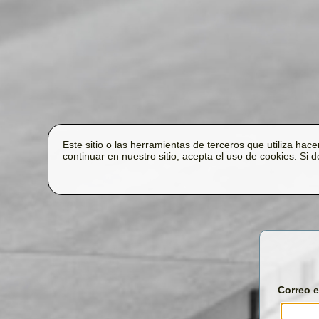
Este sitio o las herramientas de terceros que utiliza hace
continuar en nuestro sitio, acepta el uso de cookies. Si
Correo e